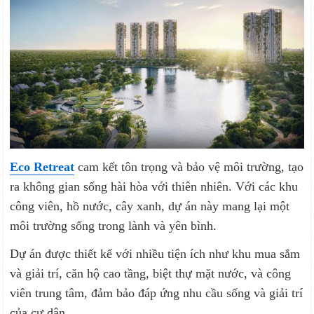
Eco Retreat
cam kết tôn trọng và bảo vệ môi trường, tạo
ra không gian sống hài hòa với thiên nhiên. Với các khu
công viên, hồ nước, cây xanh, dự án này mang lại một
môi trường sống trong lành và yên bình.
Dự án được thiết kế với nhiều tiện ích như khu mua sắm
và giải trí, căn hộ cao tầng, biệt thự mặt nước, và công
viên trung tâm, đảm bảo đáp ứng nhu cầu sống và giải trí
của cư dân.