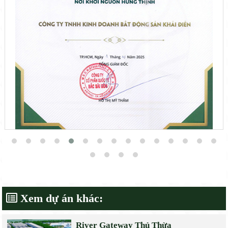
Xem dự án khác:
River Gateway Thủ Thừa