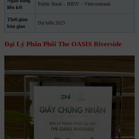
Ngân hàng
Public Bank – BIDV – Vietcombank
liên kết
Thời gian
Dự kiến 2025
bàn giao
Đại Lý Phân Phối The OASIS Riverside