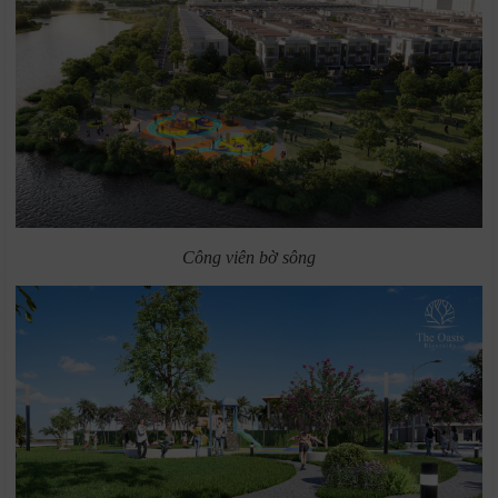
Công viên bờ sông