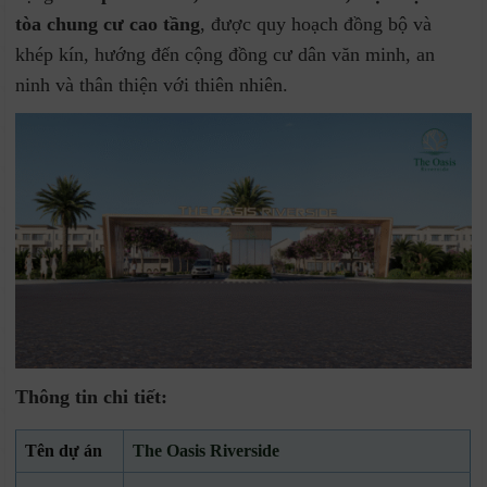
tòa chung cư cao tầng
, được quy hoạch đồng bộ và
khép kín, hướng đến cộng đồng cư dân văn minh, an
ninh và thân thiện với thiên nhiên.
Thông tin chi tiết:
Tên dự án
The Oasis Riverside