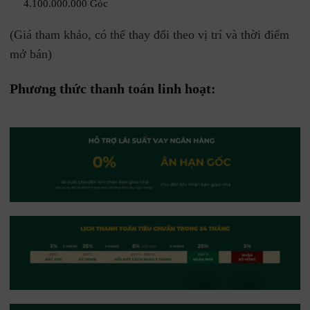
4.100.000.000 Góc
(Giá tham khảo, có thể thay đổi theo vị trí và thời điểm
mở bán)
Phương thức thanh toán linh hoạt: