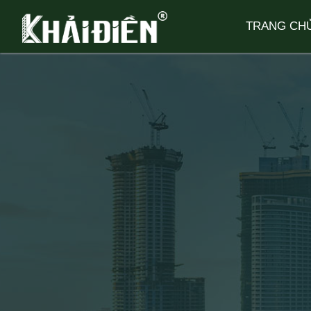
TRANG CH