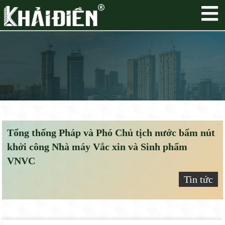
Tổng thống Pháp và Phó Chủ tịch nước bấm nút
khởi công Nhà máy Vắc xin và Sinh phẩm
VNVC
Tin tức