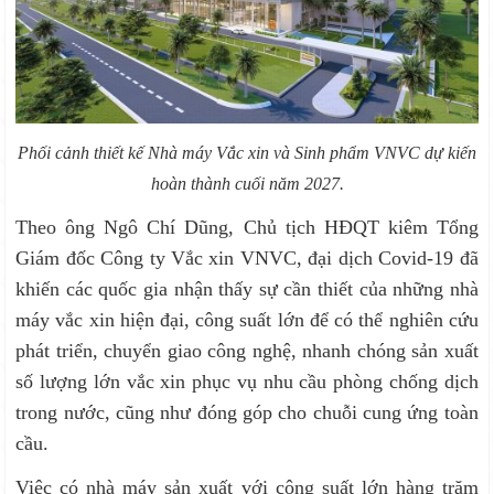
Phối cảnh thiết kế Nhà máy Vắc xin và Sinh phẩm VNVC dự kiến
hoàn thành cuối năm 2027.
Theo ông Ngô Chí Dũng, Chủ tịch HĐQT kiêm Tổng
Giám đốc Công ty Vắc xin VNVC, đại dịch Covid-19 đã
khiến các quốc gia nhận thấy sự cần thiết của những nhà
máy vắc xin hiện đại, công suất lớn để có thể nghiên cứu
phát triển, chuyển giao công nghệ, nhanh chóng sản xuất
số lượng lớn vắc xin phục vụ nhu cầu phòng chống dịch
trong nước, cũng như đóng góp cho chuỗi cung ứng toàn
cầu.
Việc có nhà máy sản xuất với công suất lớn hàng trăm