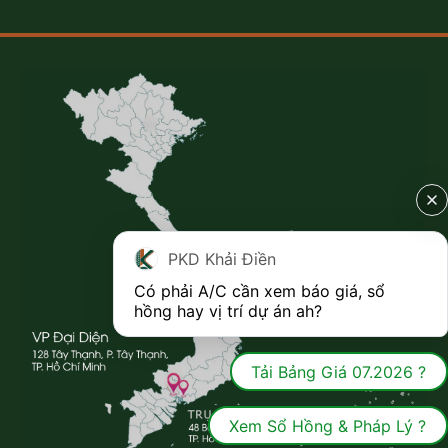
PKD Khải Điền
Có phải A/C cần xem báo giá, sổ 
hồng hay vị trí dự án ah?
Tải Bảng Giá 07.2026 ?
Xem Sổ Hồng & Pháp Lý ?