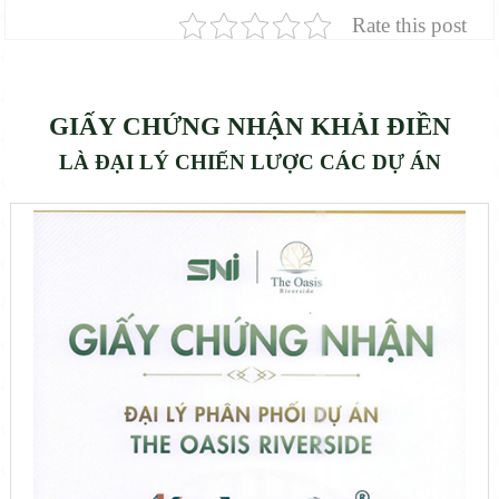
Rate this post
GIẤY CHỨNG NHẬN KHẢI ĐIỀN
LÀ ĐẠI LÝ CHIẾN LƯỢC CÁC DỰ ÁN