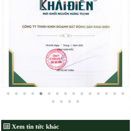
Xem tin tức khác