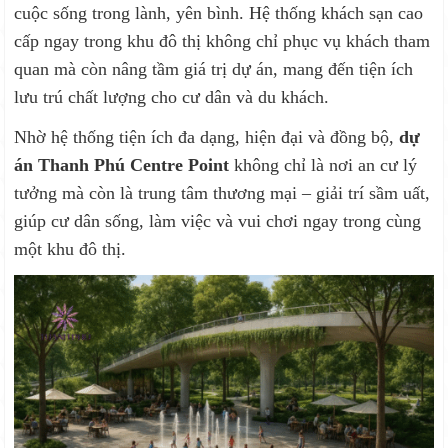
cuộc sống trong lành, yên bình. Hệ thống khách sạn cao
cấp ngay trong khu đô thị không chỉ phục vụ khách tham
quan mà còn nâng tầm giá trị dự án, mang đến tiện ích
lưu trú chất lượng cho cư dân và du khách.
Nhờ hệ thống tiện ích đa dạng, hiện đại và đồng bộ,
dự
án Thanh Phú Centre Point
không chỉ là nơi an cư lý
tưởng mà còn là trung tâm thương mại – giải trí sầm uất,
giúp cư dân sống, làm việc và vui chơi ngay trong cùng
một khu đô thị.