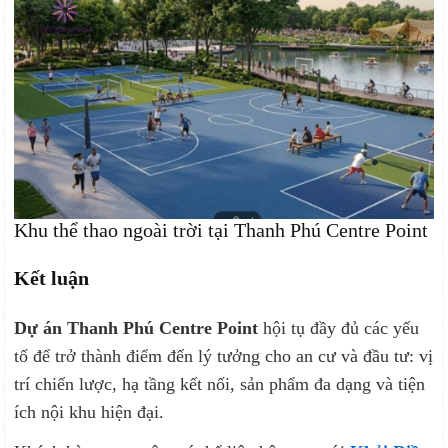
Khu thể thao ngoài trời tại Thanh Phú Centre Point
Kết luận
Dự án Thanh Phú Centre Point
hội tụ đầy đủ các yếu
tố để trở thành điểm đến lý tưởng cho an cư và đầu tư: vị
trí chiến lược, hạ tầng kết nối, sản phẩm đa dạng và tiện
ích nội khu hiện đại.