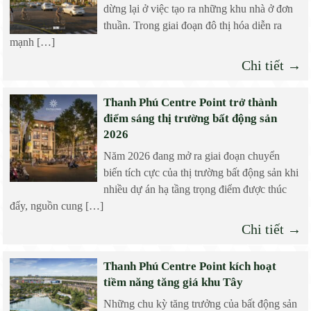
dừng lại ở việc tạo ra những khu nhà ở đơn
thuần. Trong giai đoạn đô thị hóa diễn ra
mạnh […]
Chi tiết →
Thanh Phú Centre Point trở thành
điểm sáng thị trường bất động sản
2026
Năm 2026 đang mở ra giai đoạn chuyển
biến tích cực của thị trường bất động sản khi
nhiều dự án hạ tầng trọng điểm được thúc
đẩy, nguồn cung […]
Chi tiết →
Thanh Phú Centre Point kích hoạt
tiềm năng tăng giá khu Tây
Những chu kỳ tăng trưởng của bất động sản