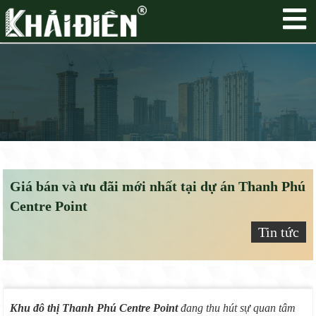
Giá bán và ưu đãi mới nhất tại dự án Thanh Phú
Centre Point
Tin tức
Khu đô thị Thanh Phú Centre Point
đang thu hút sự quan tâm