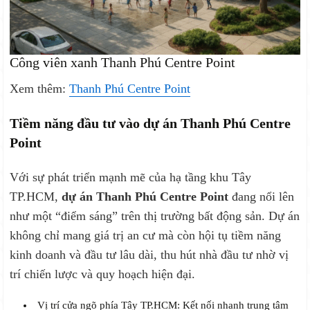
Công viên xanh Thanh Phú Centre Point
Xem thêm:
Thanh Phú Centre Point
Tiềm năng đầu tư vào dự án Thanh Phú Centre
Point
Với sự phát triển mạnh mẽ của hạ tầng khu Tây
TP.HCM,
dự án Thanh Phú Centre Point
đang nổi lên
như một “điểm sáng” trên thị trường bất động sản. Dự án
không chỉ mang giá trị an cư mà còn hội tụ tiềm năng
kinh doanh và đầu tư lâu dài, thu hút nhà đầu tư nhờ vị
trí chiến lược và quy hoạch hiện đại.
Vị trí cửa ngõ phía Tây TP.HCM: Kết nối nhanh trung tâm