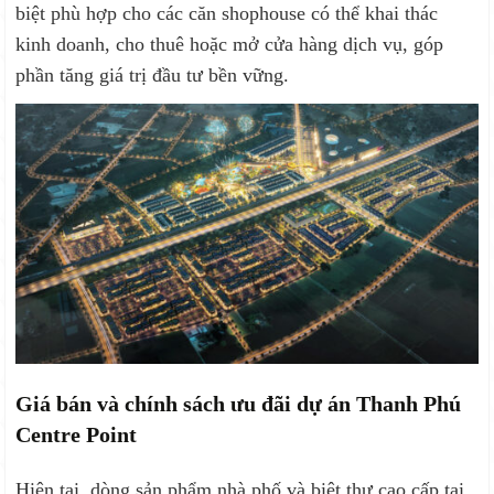
biệt phù hợp cho các căn shophouse có thể khai thác
kinh doanh, cho thuê hoặc mở cửa hàng dịch vụ, góp
phần tăng giá trị đầu tư bền vững.
Giá bán và chính sách ưu đãi dự án Thanh Phú
Centre Point
Hiện tại, dòng sản phẩm nhà phố và biệt thự cao cấp tại