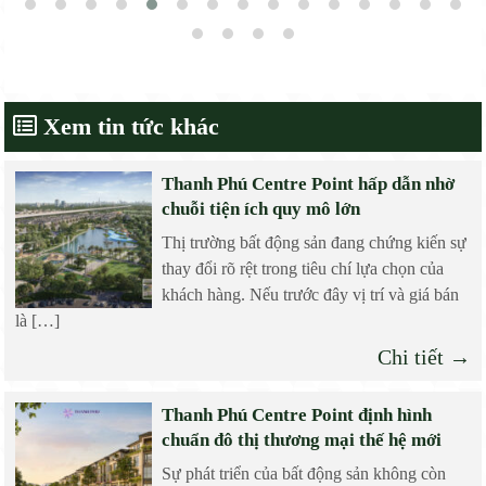
Xem tin tức khác
Thanh Phú Centre Point hấp dẫn nhờ
chuỗi tiện ích quy mô lớn
Thị trường bất động sản đang chứng kiến sự
thay đổi rõ rệt trong tiêu chí lựa chọn của
khách hàng. Nếu trước đây vị trí và giá bán
là […]
Chi tiết →
Thanh Phú Centre Point định hình
chuẩn đô thị thương mại thế hệ mới
Sự phát triển của bất động sản không còn