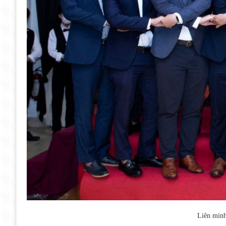
Liên minh