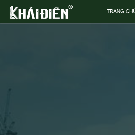
TRANG CH