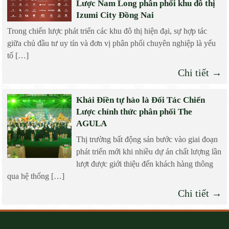
Lược Nam Long phân phối khu đô thị
Izumi City Đồng Nai
Trong chiến lược phát triển các khu đô thị hiện đại, sự hợp tác
giữa chủ đầu tư uy tín và đơn vị phân phối chuyên nghiệp là yếu
tố […]
Chi tiết →
Khải Điền tự hào là Đối Tác Chiến
Lược chính thức phân phối The
AGULA
Thị trường bất động sản bước vào giai đoạn
phát triển mới khi nhiều dự án chất lượng lần
lượt được giới thiệu đến khách hàng thông
qua hệ thống […]
Chi tiết →