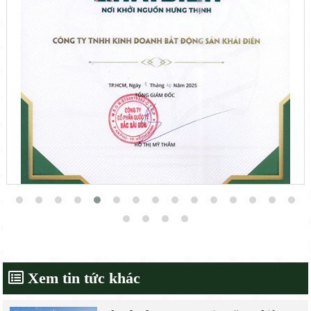
Xem tin tức khác