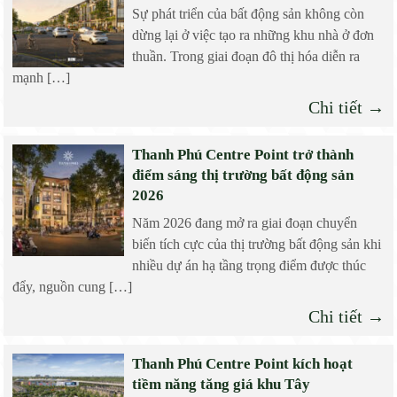
Sự phát triển của bất động sản không còn
dừng lại ở việc tạo ra những khu nhà ở đơn
thuần. Trong giai đoạn đô thị hóa diễn ra
mạnh […]
Chi tiết →
Thanh Phú Centre Point trở thành
điểm sáng thị trường bất động sản
2026
Năm 2026 đang mở ra giai đoạn chuyển
biến tích cực của thị trường bất động sản khi
nhiều dự án hạ tầng trọng điểm được thúc
đẩy, nguồn cung […]
Chi tiết →
Thanh Phú Centre Point kích hoạt
tiềm năng tăng giá khu Tây