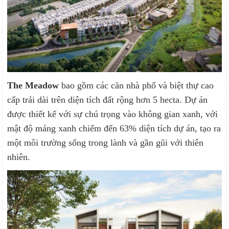
The Meadow
bao gồm các căn nhà phố và biệt thự cao
cấp trải dài trên diện tích đất rộng hơn 5 hecta. Dự án
được thiết kế với sự chú trọng vào không gian xanh, với
mật độ mảng xanh chiếm đến 63% diện tích dự án, tạo ra
một môi trường sống trong lành và gần gũi với thiên
nhiên.