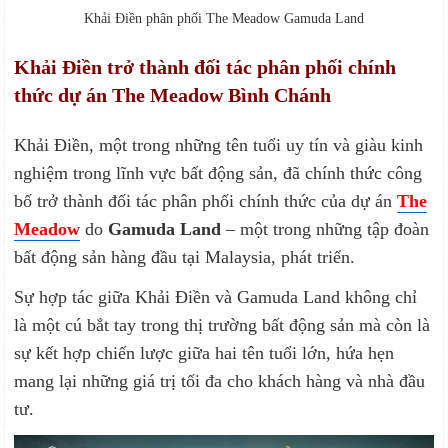
Khải Điền phân phối The Meadow Gamuda Land
Khải Điền trở thành đối tác phân phối chính
thức dự án The Meadow Bình Chánh
Khải Điền, một trong những tên tuổi uy tín và giàu kinh
nghiệm trong lĩnh vực bất động sản, đã chính thức công
bố trở thành đối tác phân phối chính thức của dự án
The
Meadow
do
Gamuda Land
– một trong những tập đoàn
bất động sản hàng đầu tại Malaysia, phát triển.
Sự hợp tác giữa Khải Điền và Gamuda Land không chỉ
là một cú bắt tay trong thị trường bất động sản mà còn là
sự kết hợp chiến lược giữa hai tên tuổi lớn, hứa hẹn
mang lại những giá trị tối đa cho khách hàng và nhà đầu
tư.