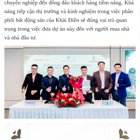
chuyên nghiệp đến đông đảo khách hàng tiềm năng. Khả
năng tiếp cận thị trường và kinh nghiệm trong việc phân
phối bất động sản của Khải Điền sẽ đóng vai trò quan
trọng trong việc đưa dự án này đến với người mua nhà
và nhà đầu tư.