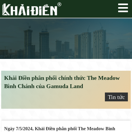
Khải Điền phân phối chính thức The Meadow
Bình Chánh của Gamuda Land
Tin tức
Ngày 7/5/2024, Khải Điền phân phối The Meadow Bình