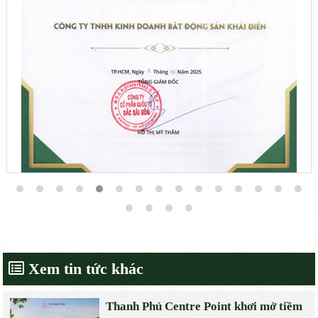
Xem tin tức khác
Thanh Phú Centre Point khơi mở tiềm