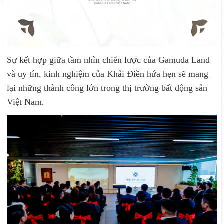
Sự kết hợp giữa tầm nhìn chiến lược của Gamuda Land
và uy tín, kinh nghiệm của Khải Điền hứa hẹn sẽ mang
lại những thành công lớn trong thị trường bất động sản
Việt Nam.