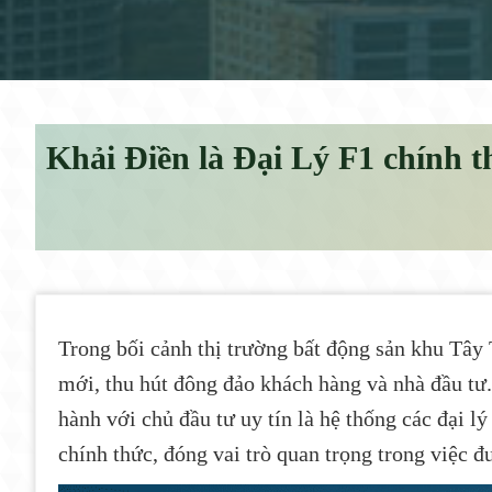
Khải Điền là Đại Lý F1 chính
Trong bối cảnh thị trường bất động sản khu Tây 
mới, thu hút đông đảo khách hàng và nhà đầu tư.
hành với chủ đầu tư uy tín là hệ thống các đại 
chính thức, đóng vai trò quan trọng trong việc đ