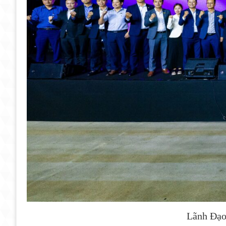
Lãnh Đạo