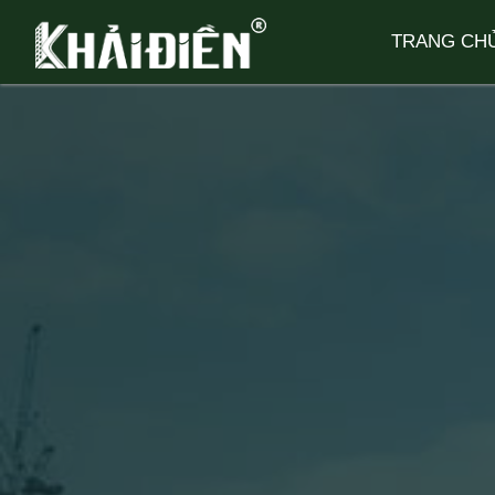
TRANG CH