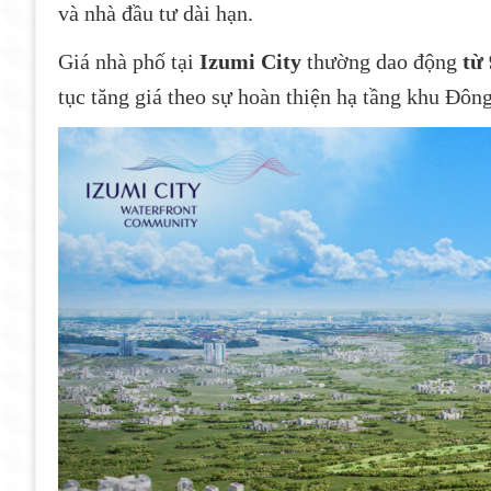
và nhà đầu tư dài hạn.
Giá nhà phố tại
Izumi City
thường dao động
từ 
tục tăng giá theo sự hoàn thiện hạ tầng khu Đông