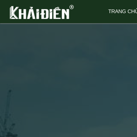
TRANG CH