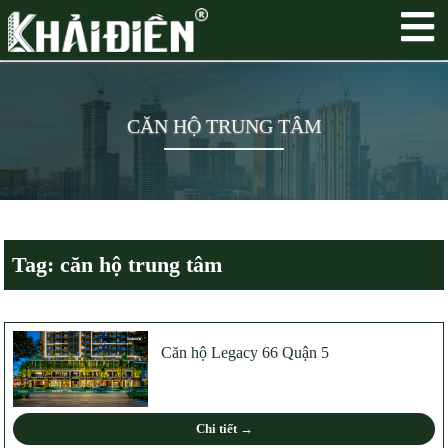
CĂN HỘ TRUNG TÂM
Tag: căn hộ trung tâm
Căn hộ Legacy 66 Quận 5
Chi tiết →