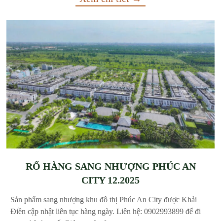
RỔ HÀNG SANG NHƯỢNG PHÚC AN
CITY 12.2025
Sản phẩm sang nhượng khu đô thị Phúc An City được Khải
Điền cập nhật liên tục hàng ngày. Liên hệ: 0902993899 để đi