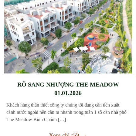
RỔ SANG NHƯỢNG THE MEADOW
01.01.2026
Khách hàng thân thiết công ty chúng tôi đang cần tiền xuất
cảnh nước ngoài nên cần ra nhanh trong tuần 1 số căn nhà phố
The Meadow Bình Chánh […]
Xem chi tiết →