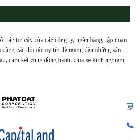
ối tác tin cậy của các công ty, ngân hàng, tập đoàn
 cùng các đối tác uy tín để mang đến những sản
au, cam kết cùng đồng hành, chia sẻ kinh nghiệm