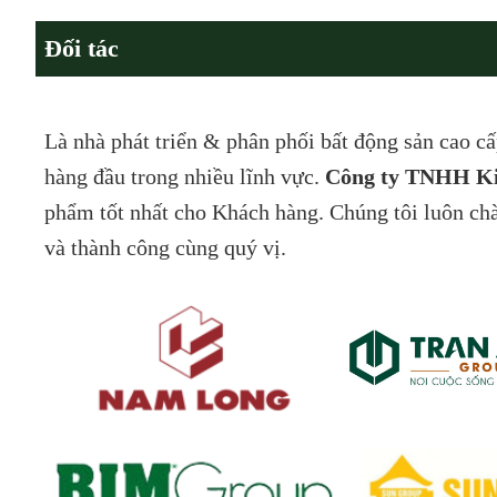
Đối tác
Là nhà phát triển & phân phối bất động sản cao câ
hàng đầu trong nhiều lĩnh vực.
Công ty TNHH K
phẩm tốt nhất cho Khách hàng. Chúng tôi luôn ch
và thành công cùng quý vị.