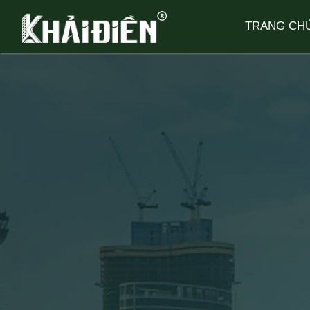
TRANG CH